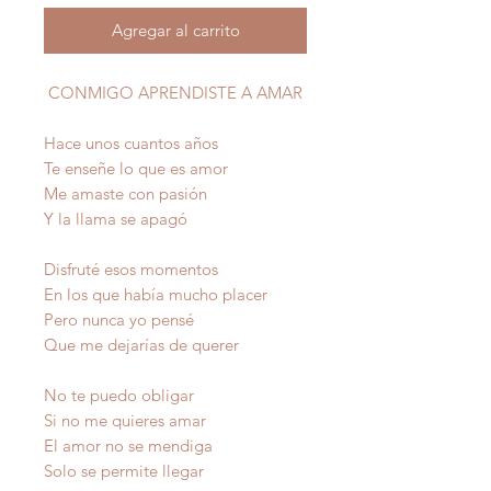
Agregar al carrito
CONMIGO APRENDISTE A AMAR
Hace unos cuantos años
Te enseñe lo que es amor
Me amaste con pasión
Y la llama se apagó
Disfruté esos momentos
En los que había mucho placer
Pero nunca yo pensé
Que me dejarías de querer
No te puedo obligar
Si no me quieres amar
El amor no se mendiga
Solo se permite llegar