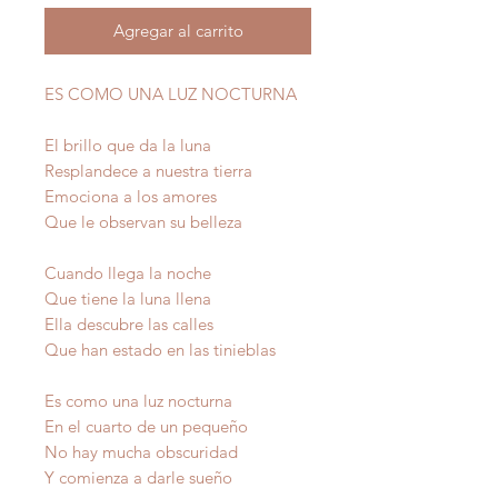
Agregar al carrito
ES COMO UNA LUZ NOCTURNA
El brillo que da la luna
Resplandece a nuestra tierra
Emociona a los amores
Que le observan su belleza
Cuando llega la noche
Que tiene la luna llena
Ella descubre las calles
Que han estado en las tinieblas
Es como una luz nocturna
En el cuarto de un pequeño
No hay mucha obscuridad
Y comienza a darle sueño