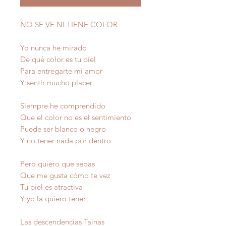
NO SE VE NI TIENE COLOR
Yo nunca he mirado
De qué color es tu piel
Para entregarte mi amor
Y sentir mucho placer
Siempre he comprendido
Que el color no es el sentimiento
Puede ser blanco o negro
Y no tener nada por dentro
Pero quiero que sepas
Que me gusta cómo te vez
Tu piel es atractiva
Y yo la quiero tener
Las descendencias Tainas