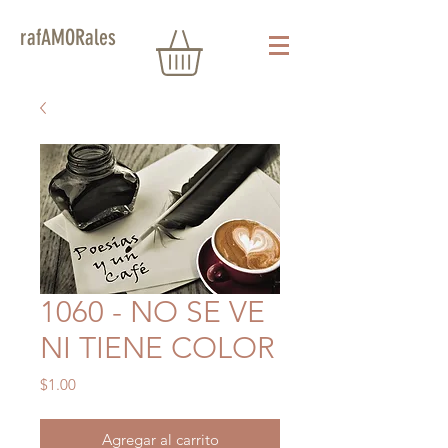
rafAMORales
1060 - NO SE VE
NI TIENE COLOR
Precio
$1.00
Agregar al carrito