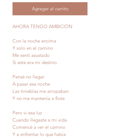
Agregar al carrito
AHORA TENGO AMBICIÓN
Con la noche encima
Y solo en el camino
Me sentí asustado
Si este era mi destino
Pensé no llegar
A pasar esa noche
Las tinieblas me arropaban
Y no me mantenía a flote
Pero vi esa luz
Cuando llegaste a mi vida
Comencé a ver el camino
Y a enfrentar lo que había