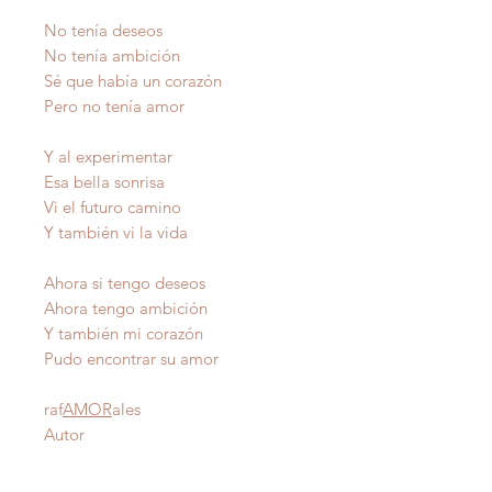
No tenía deseos
No tenía ambición
Sé que había un corazón
Pero no tenía amor
Y al experimentar
Esa bella sonrisa
Vi el futuro camino
Y también vi la vida
Ahora si tengo deseos
Ahora tengo ambición
Y también mi corazón
Pudo encontrar su amor
raf
AMOR
ales
Autor