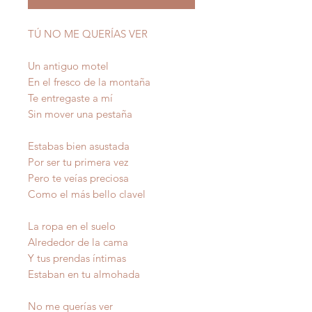
TÚ NO ME QUERÍAS VER
Un antiguo motel
En el fresco de la montaña
Te entregaste a mí
Sin mover una pestaña
Estabas bien asustada
Por ser tu primera vez
Pero te veías preciosa
Como el más bello clavel
La ropa en el suelo
Alrededor de la cama
Y tus prendas íntimas
Estaban en tu almohada
No me querías ver