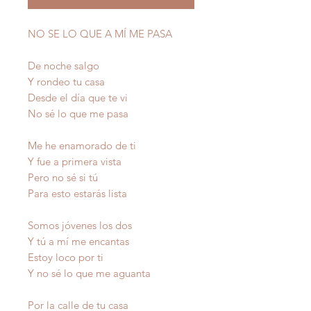
NO SE LO QUE A MÍ ME PASA
De noche salgo
Y rondeo tu casa
Desde el día que te vi
No sé lo que me pasa
Me he enamorado de ti
Y fue a primera vista
Pero no sé si tú
Para esto estarás lista
Somos jóvenes los dos
Y tú a mí me encantas
Estoy loco por ti
Y no sé lo que me aguanta
Por la calle de tu casa