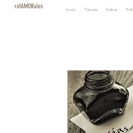
rafAMORales
Inicio
Tienda
Sobre
Pól