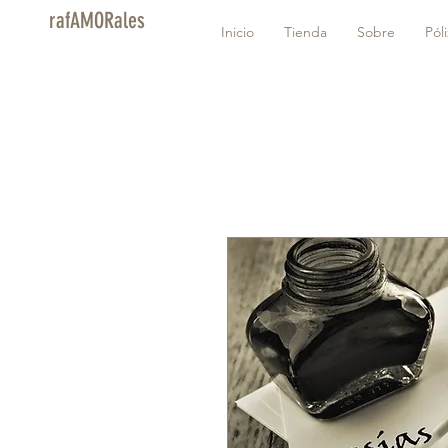
rafAMORales
Inicio
Tienda
Sobre
Pól