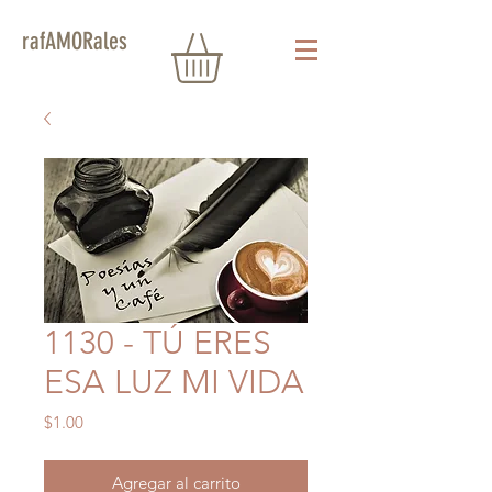
rafAMORales
1130 - TÚ ERES
ESA LUZ MI VIDA
Precio
$1.00
Agregar al carrito