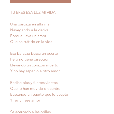
TU ERES ESA LUZ MI VIDA
Una barcaza en alta mar
Navegando a la deriva
Porque lleva un amor
Que ha sufrido en la vida
Esa barcaza busca un puerto
Pero no tiene dirección
Llevando un corazón muerto
Y no hay espacio a otro amor
Recibe olas y fuertes vientos
Que lo han movido sin control
Buscando un puerto que lo acepte
Y revivir ese amor
Se acercado a las orillas