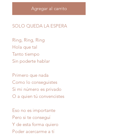
Agregar al carrito
SOLO QUEDA LA ESPERA
Ring, Ring, Ring
Hola que tal
Tanto tiempo
Sin poderte hablar
Primero que nada
Como lo conseguistes
Si mi número es privado
O a quien tú convencistes
Eso no es importante
Pero si te conseguí
Y de esta forma quiero
Poder acercarme a tí