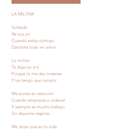
LA MILITAR
Soldado
Así soy yo
Cuando estoy contigo
Dandote todo mi amor
La militar
Te digo yo a tí
Porque tú me das órdenes
Y las tengo que cumplir
Me pones en atención
Cuando empiezas a ordenar
Y siempre es mucho trabajo
Sin dejarme respirar
Me dices que en tu vida