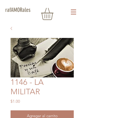
rafAMORales
1146 - LA
MILITAR
Precio
$1.00
Agregar al carrito