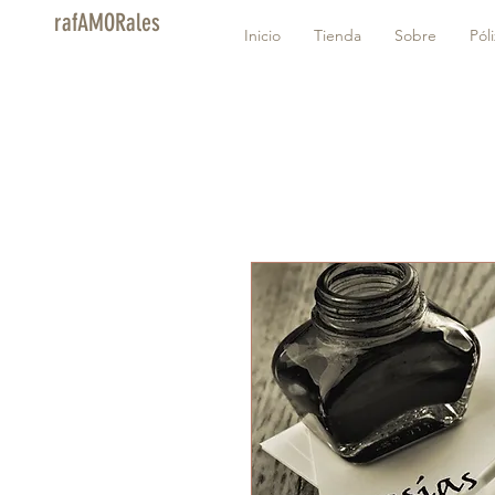
rafAMORales
Inicio
Tienda
Sobre
Pól