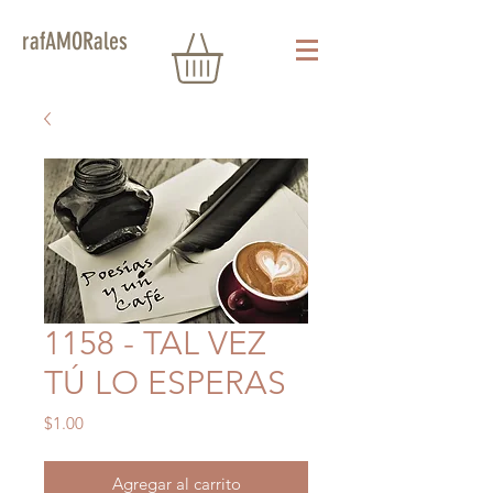
rafAMORales
1158 - TAL VEZ
TÚ LO ESPERAS
Precio
$1.00
Agregar al carrito