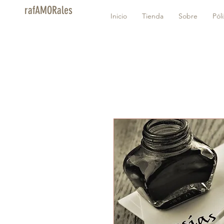
rafAMORales
Inicio
Tienda
Sobre
Pól