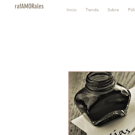
rafAMORales
Inicio
Tienda
Sobre
Pól