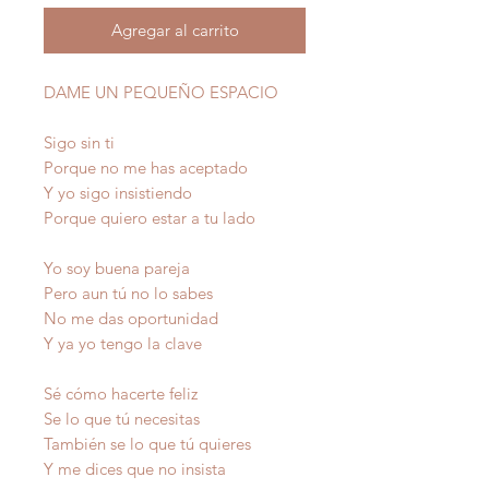
Agregar al carrito
DAME UN PEQUEÑO ESPACIO
Sigo sin ti
Porque no me has aceptado
Y yo sigo insistiendo
Porque quiero estar a tu lado
Yo soy buena pareja
Pero aun tú no lo sabes
No me das oportunidad
Y ya yo tengo la clave
Sé cómo hacerte feliz
Se lo que tú necesitas
También se lo que tú quieres
Y me dices que no insista