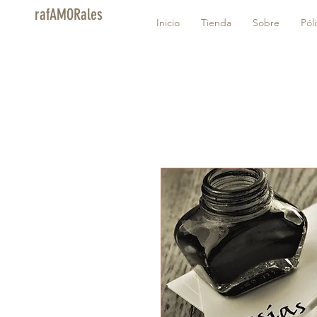
rafAMORales
Inicio
Tienda
Sobre
Pól