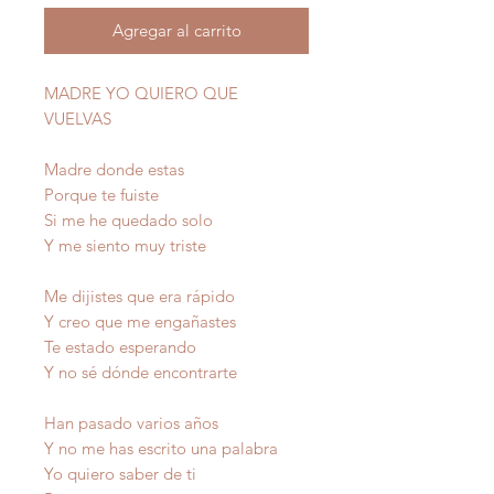
Agregar al carrito
MADRE YO QUIERO QUE
VUELVAS
Madre donde estas
Porque te fuiste
Si me he quedado solo
Y me siento muy triste
Me dijistes que era rápido
Y creo que me engañastes
Te estado esperando
Y no sé dónde encontrarte
Han pasado varios años
Y no me has escrito una palabra
Yo quiero saber de ti