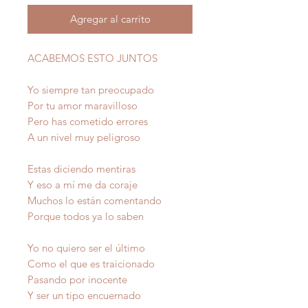
Agregar al carrito
ACABEMOS ESTO JUNTOS
Yo siempre tan preocupado
Por tu amor maravilloso
Pero has cometido errores
A un nivel muy peligroso
Estas diciendo mentiras
Y eso a mí me da coraje
Muchos lo están comentando
Porque todos ya lo saben
Yo no quiero ser el último
Como el que es traicionado
Pasando por inocente
Y ser un tipo encuernado