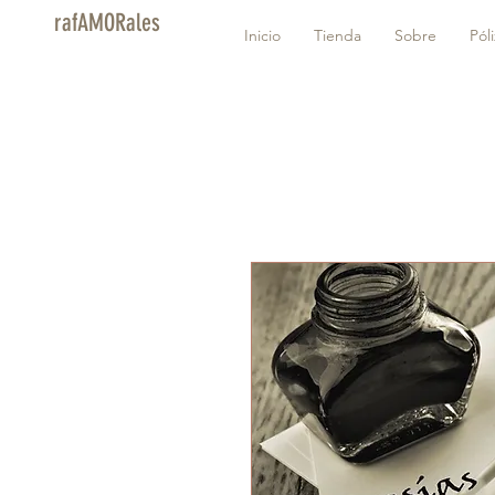
rafAMORales
Inicio
Tienda
Sobre
Pól