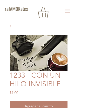
rafAMORales
1233 - CON UN
HILO INVISIBLE
Precio
$1.00
Agregar al carrito