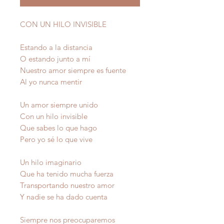
CON UN HILO INVISIBLE
Estando a la distancia
O estando junto a mí
Nuestro amor siempre es fuente
Al yo nunca mentir
Un amor siempre unido
Con un hilo invisible
Que sabes lo que hago
Pero yo sé lo que vive
Un hilo imaginario
Que ha tenido mucha fuerza
Transportando nuestro amor
Y nadie se ha dado cuenta
Siempre nos preocuparemos