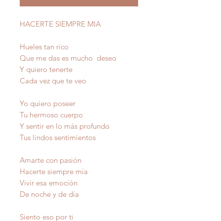
HACERTE SIEMPRE MIA
Hueles tan rico
Que me das es mucho deseo
Y quiero tenerte
Cada vez que te veo
Yo quiero poseer
Tu hermoso cuerpo
Y sentir en lo más profundo
Tus lindos sentimientos
Amarte con pasión
Hacerte siempre mía
Vivir esa emoción
De noche y de día
Siento eso por ti