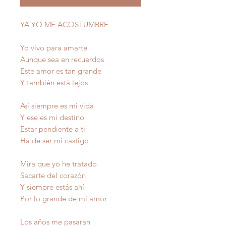
YA YO ME ACOSTUMBRE
Yo vivo para amarte
Aunque sea en recuerdos
Este amor es tan grande
Y también está lejos
Así siempre es mi vida
Y ese es mi destino
Estar pendiente a ti
Ha de ser mi castigo
Mira que yo he tratado
Sacarte del corazón
Y siempre estás ahí
Por lo grande de mi amor
Los años me pasaran