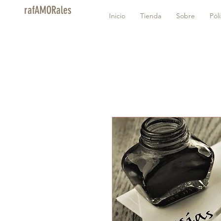
rafAMORales
Inicio
Tienda
Sobre
Pól