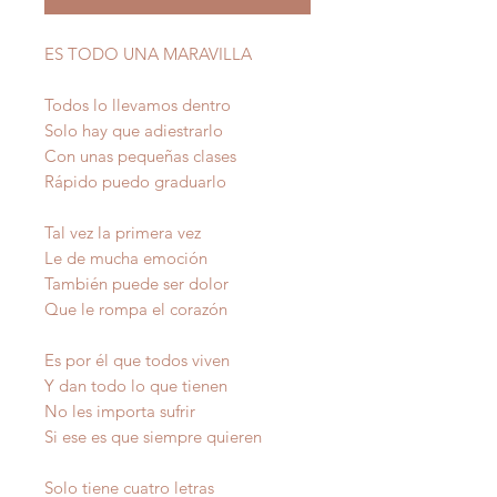
ES TODO UNA MARAVILLA
Todos lo llevamos dentro
Solo hay que adiestrarlo
Con unas pequeñas clases
Rápido puedo graduarlo
Tal vez la primera vez
Le de mucha emoción
También puede ser dolor
Que le rompa el corazón
Es por él que todos viven
Y dan todo lo que tienen
No les importa sufrir
Si ese es que siempre quieren
Solo tiene cuatro letras