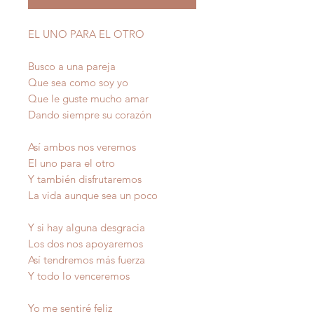
EL UNO PARA EL OTRO
Busco a una pareja
Que sea como soy yo
Que le guste mucho amar
Dando siempre su corazón
Así ambos nos veremos
El uno para el otro
Y también disfrutaremos
La vida aunque sea un poco
Y si hay alguna desgracia
Los dos nos apoyaremos
Así tendremos más fuerza
Y todo lo venceremos
Yo me sentiré feliz