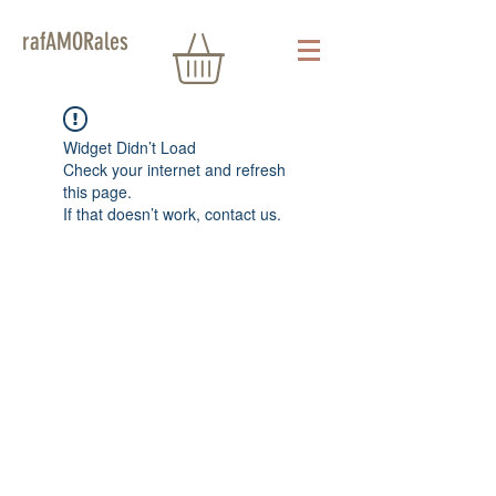
rafAMORales
Widget Didn’t Load
Check your internet and refresh
this page.
If that doesn’t work, contact us.