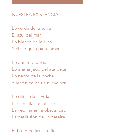
NUESTRA EXISTENCIA
Lo verde de la selva
El azul del mar
Lo blanco de la luna
Y el ser que quiere amar
Lo amarillo del sol
Lo anaranjado del atardecer
Lo negro de la noche
Y la venida de un nuevo ser
Lo difícil de la vida
Las semillas en el aire
La neblina en la obscuridad
La desilusión de un desaire
El brillo de las estrellas