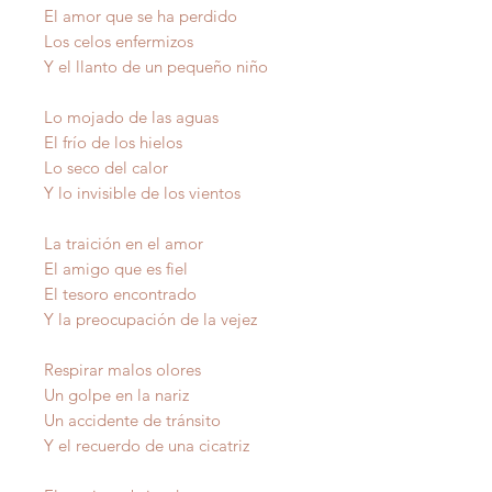
El amor que se ha perdido
Los celos enfermizos
Y el llanto de un pequeño niño
Lo mojado de las aguas
El frío de los hielos
Lo seco del calor
Y lo invisible de los vientos
La traición en el amor
El amigo que es fiel
El tesoro encontrado
Y la preocupación de la vejez
Respirar malos olores
Un golpe en la nariz
Un accidente de tránsito
Y el recuerdo de una cicatriz