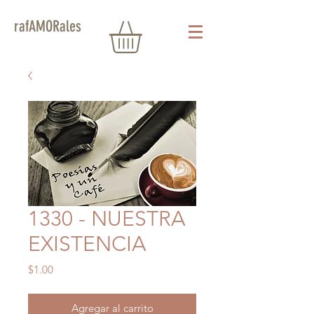
rafAMORales
1330 - NUESTRA
EXISTENCIA
Precio
$1.00
Agregar al carrito