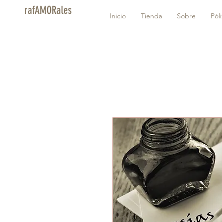
rafAMORales
Inicio
Tienda
Sobre
Pól