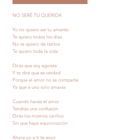
NO SERÉ TU QUERIDA
Yo no quiero ser tu amante
Te quiero todos los días
No te quiero de ratitos
Te quiero toda la vida
Dirás que soy egoísta
Y te diré que es verdad
Porque el amor no se comparte
Ya que a uno solo amarás
Cuando haces el amor
Tendrás una confusión
Dirás los mismos cariños
Sin que haya equivocación
Ahora yo a tí te exijo