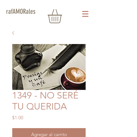
rafAMORales
1349 - NO SERÉ
TU QUERIDA
Precio
$1.00
Agregar al carrito