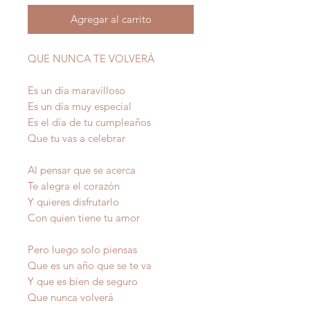
Agregar al carrito
QUE NUNCA TE VOLVERÁ
Es un día maravilloso
Es un día muy especial
Es el día de tu cumpleaños
Que tu vas a celebrar
Al pensar que se acerca
Te alegra el corazón
Y quieres disfrutarlo
Con quien tiene tu amor
Pero luego solo piensas
Que es un año que se te va
Y que es bien de seguro
Que nunca volverá