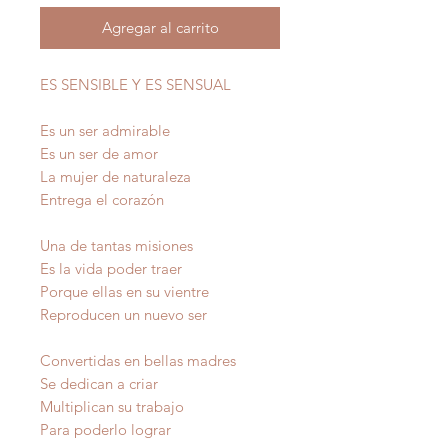
Agregar al carrito
ES SENSIBLE Y ES SENSUAL
Es un ser admirable
Es un ser de amor
La mujer de naturaleza
Entrega el corazón
Una de tantas misiones
Es la vida poder traer
Porque ellas en su vientre
Reproducen un nuevo ser
Convertidas en bellas madres
Se dedican a criar
Multiplican su trabajo
Para poderlo lograr