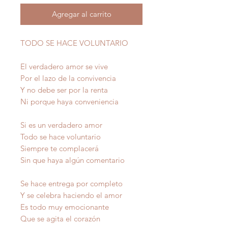
Agregar al carrito
TODO SE HACE VOLUNTARIO
El verdadero amor se vive
Por el lazo de la convivencia
Y no debe ser por la renta
Ni porque haya conveniencia
Si es un verdadero amor
Todo se hace voluntario
Siempre te complacerá
Sin que haya algún comentario
Se hace entrega por completo
Y se celebra haciendo el amor
Es todo muy emocionante
Que se agita el corazón