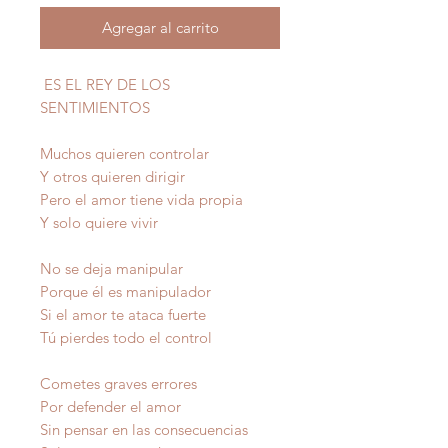
Agregar al carrito
ES EL REY DE LOS
SENTIMIENTOS
Muchos quieren controlar
Y otros quieren dirigir
Pero el amor tiene vida propia
Y solo quiere vivir
No se deja manipular
Porque él es manipulador
Si el amor te ataca fuerte
Tú pierdes todo el control
Cometes graves errores
Por defender el amor
Sin pensar en las consecuencias