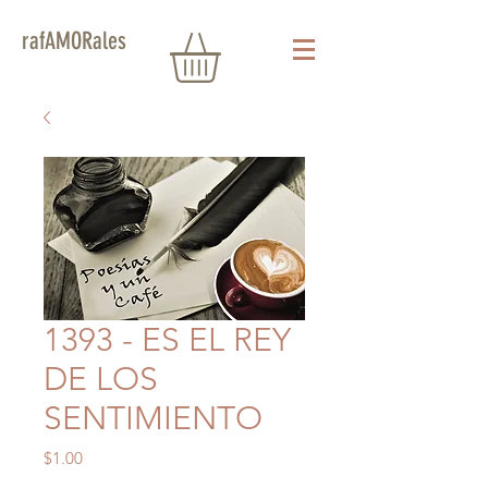
rafAMORales
1393 - ES EL REY
DE LOS
SENTIMIENTO
Precio
$1.00