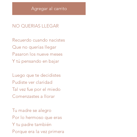
Agregar al carrito
NO QUERIAS LLEGAR
Recuerdo cuando nacistes
Que no querías llegar
Pasaron los nueve meses
Y tú pensando en bajar
Luego que te decidistes
Pudiste ver claridad
Tal vez fue por el miedo
Comenzastes a llorar
Tu madre se alegro
Por lo hermoso que eras
Y tu padre también
Porque era la vez primera