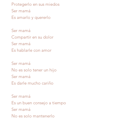
Protegerlo en sus miedos
Ser mamá
Es amarlo y quererlo
Ser mamá
Compartir en su dolor
Ser mamá
Es hablarle con amor
Ser mamá
No es solo tener un hijo
Ser mamá
Es darle mucho cariño
Ser mamá
Es un buen consejo a tiempo
Ser mamá
No es solo mantenerlo