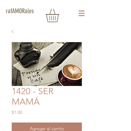
rafAMORales
1420 - SER
MAMÁ
Precio
$1.00
Agregar al carrito