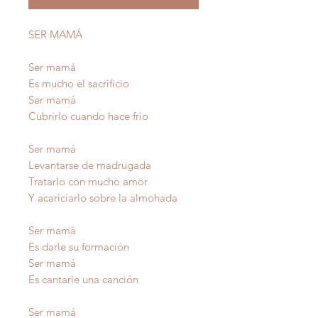
SER MAMÁ
Ser mamá
Es mucho el sacrificio
Ser mamá
Cubrirlo cuando hace frio
Ser mamá
Levantarse de madrugada
Tratarlo con mucho amor
Y acariciarlo sobre la almohada
Ser mamá
Es darle su formación
Ser mamá
Es cantarle una canción
Ser mamá