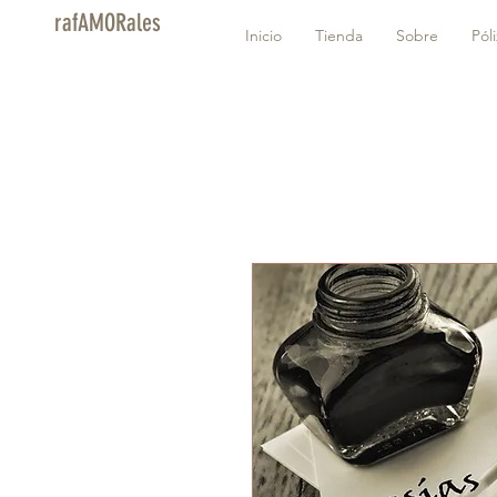
rafAMORales
Inicio
Tienda
Sobre
Pól