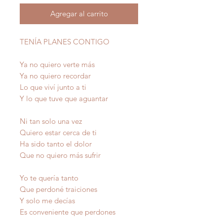
Agregar al carrito
TENÍA PLANES CONTIGO
Ya no quiero verte más
Ya no quiero recordar
Lo que viví junto a ti
Y lo que tuve que aguantar
Ni tan solo una vez
Quiero estar cerca de ti
Ha sido tanto el dolor
Que no quiero más sufrir
Yo te quería tanto
Que perdoné traiciones
Y solo me decías
Es conveniente que perdones