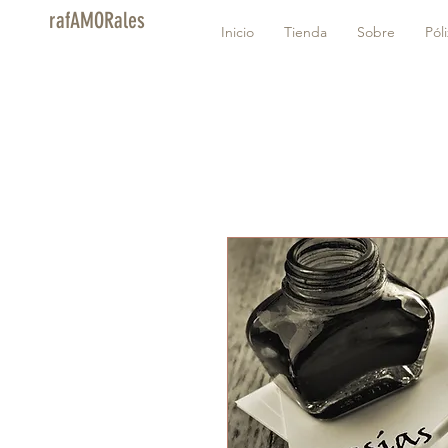
rafAMORales
Inicio
Tienda
Sobre
Pól