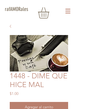
rafAMORales
1448 - DIME QUE
HICE MAL
Precio
$1.00
Agregar al carrito