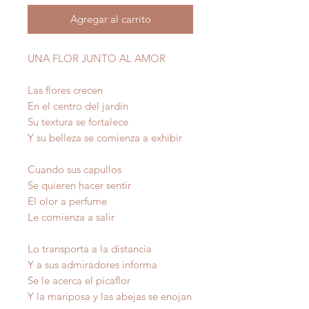
Agregar al carrito
UNA FLOR JUNTO AL AMOR
Las flores crecen
En el centro del jardín
Su textura se fortalece
Y su belleza se comienza a exhibir
Cuando sus capullos
Se quieren hacer sentir
El olor a perfume
Le comienza a salir
Lo transporta a la distancia
Y a sus admiradores informa
Se le acerca el picaflor
Y la mariposa y las abejas se enojan