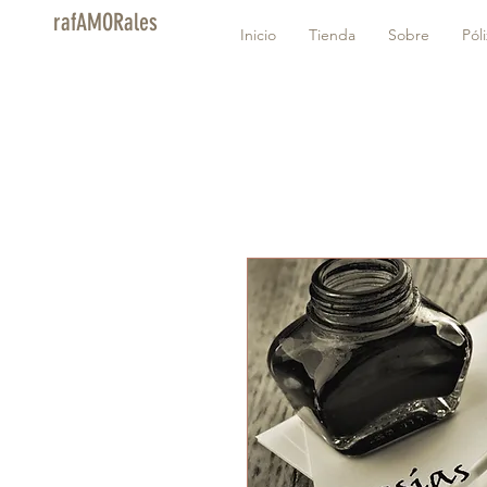
rafAMORales
Inicio
Tienda
Sobre
Pól