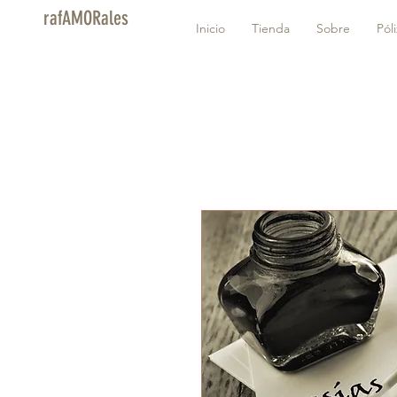
rafAMORales
Inicio
Tienda
Sobre
Pól