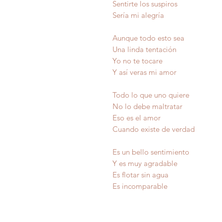
Sentirte los suspiros
Sería mi alegría
Aunque todo esto sea
Una linda tentación
Yo no te tocare
Y así veras mi amor
Todo lo que uno quiere
No lo debe maltratar
Eso es el amor
Cuando existe de verdad
Es un bello sentimiento
Y es muy agradable
Es flotar sin agua 
Es incomparable