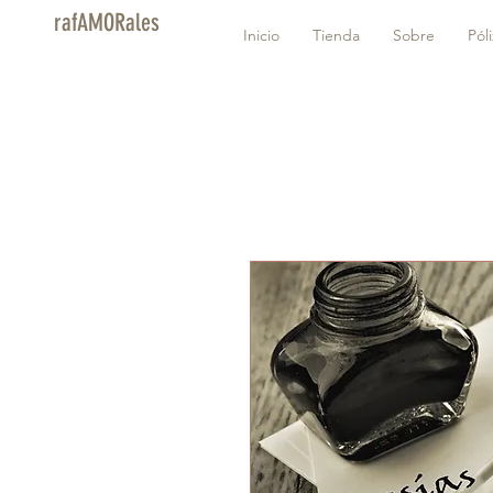
rafAMORales
Inicio
Tienda
Sobre
Pól