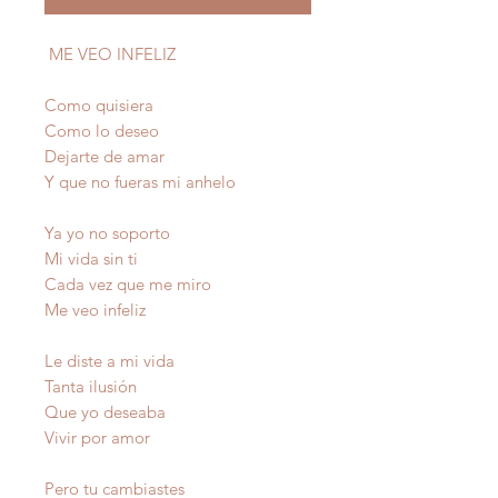
ME VEO INFELIZ
Como quisiera
Como lo deseo
Dejarte de amar
Y que no fueras mi anhelo
Ya yo no soporto
Mi vida sin ti
Cada vez que me miro
Me veo infeliz
Le diste a mi vida
Tanta ilusión
Que yo deseaba
Vivir por amor
Pero tu cambiastes