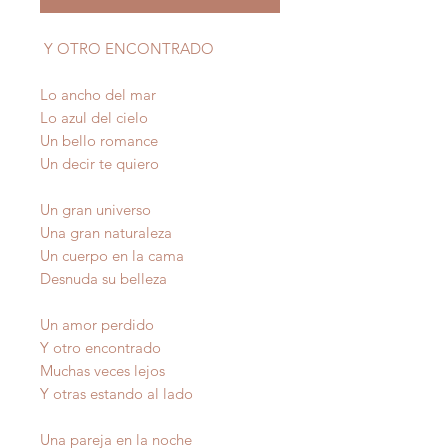
Y OTRO ENCONTRADO
Lo ancho del mar
Lo azul del cielo
Un bello romance
Un decir te quiero
Un gran universo
Una gran naturaleza
Un cuerpo en la cama
Desnuda su belleza
Un amor perdido
Y otro encontrado
Muchas veces lejos
Y otras estando al lado
Una pareja en la noche