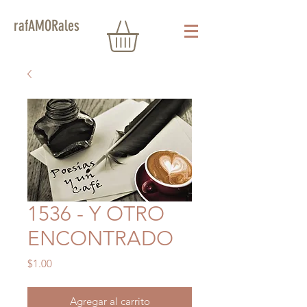
rafAMORales
1536 - Y OTRO
ENCONTRADO
Precio
$1.00
Agregar al carrito