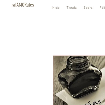
rafAMORales
Inicio
Tienda
Sobre
Pól