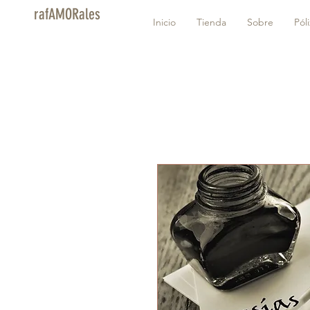
rafAMORales
Inicio
Tienda
Sobre
Pól