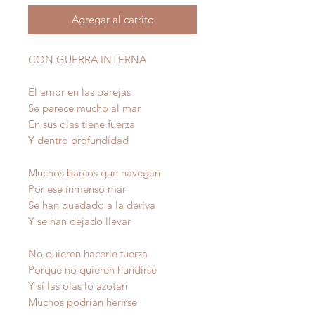
Agregar al carrito
CON GUERRA INTERNA
El amor en las parejas
Se parece mucho al mar
En sus olas tiene fuerza
Y dentro profundidad
Muchos barcos que navegan
Por ese inmenso mar
Se han quedado a la deriva
Y se han dejado llevar
No quieren hacerle fuerza
Porque no quieren hundirse
Y sí las olas lo azotan
Muchos podrían herirse