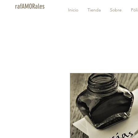
rafAMORales
Inicio
Tienda
Sobre
Pól